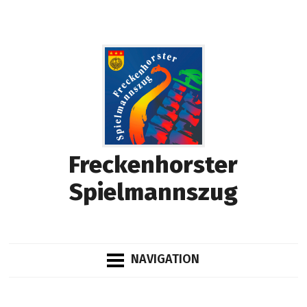
Freckenhorster
Spielmannszug
NAVIGATION